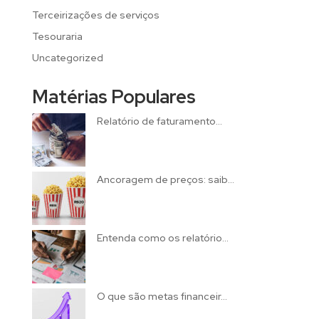
Terceirizações de serviços
Tesouraria
Uncategorized
Matérias Populares
Relatório de faturamento...
Ancoragem de preços: saib...
Entenda como os relatório...
O que são metas financeir...