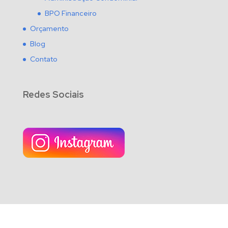
BPO Financeiro
Orçamento
Blog
Contato
Redes Sociais