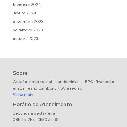
fevereiro 2024
janeiro 2024
dezembro 2023
novembro 2023
outubro 2023
Sobre
Gestão empresarial, condominial e BPO financeiro
em Balneário Camboriú / SC e região
Saiba mais
Horário de Atendimento
Segunda a Sexta-feira
08h às 12h e 13h30 às 18h