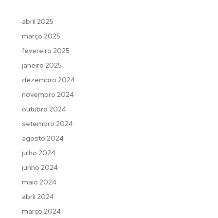
abril 2025
março 2025
fevereiro 2025
janeiro 2025
dezembro 2024
novembro 2024
outubro 2024
setembro 2024
agosto 2024
julho 2024
junho 2024
maio 2024
abril 2024
março 2024