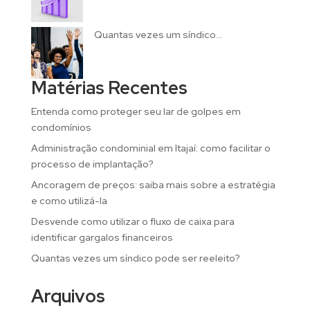
Quantas vezes um síndico...
Matérias Recentes
Entenda como proteger seu lar de golpes em
condomínios
Administração condominial em Itajaí: como facilitar o
processo de implantação?
Ancoragem de preços: saiba mais sobre a estratégia
e como utilizá-la
Desvende como utilizar o fluxo de caixa para
identificar gargalos financeiros
Quantas vezes um síndico pode ser reeleito?
Arquivos