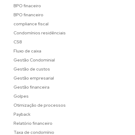
BPO finaceiro
BPO financeiro
compliance fiscal
Condomínios residênciais
CS8
Fluxo de caixa
Gestão Condominial
Gestão de custos
Gestão empresarial
Gestão financeira
Golpes
Otimização de processos
Payback
Relatório financeiro
Taxa de condomínio