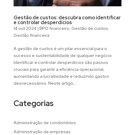
Gestão de custos: descubra como identificar
e controlar desperdícios
14 out 2024
|
BPO financeiro
,
Gestão de custos
,
Gestão financeira
A gestão de custos é um pilar essencial para o
sucesso e sustentabilidade de qualquer negócio.
Identificar e controlar desperdícios são passos
cruciais para garantir a eficiência operacional,
aumentando a lucratividade e reduzindo gastos
desnecessários. Neste artigo,...
Categorias
Administração de condomínios
Administração de empresas