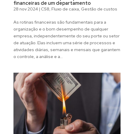
financeiras de um departamento
28 nov 2024
|
CS8
,
Fluxo de caixa
,
Gestão de custos
As rotinas financeiras são fundamentais para a
organização e o bom desempenho de qualquer
empresa, independentemente do seu porte ou setor
de atuação. Elas incluem uma série de processos e
atividades diárias, semanais e mensais que garantem
o controle, a análise e a...