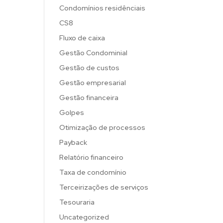
Condomínios residênciais
CS8
Fluxo de caixa
Gestão Condominial
Gestão de custos
Gestão empresarial
Gestão financeira
Golpes
Otimização de processos
Payback
Relatório financeiro
Taxa de condomínio
Terceirizações de serviços
Tesouraria
Uncategorized