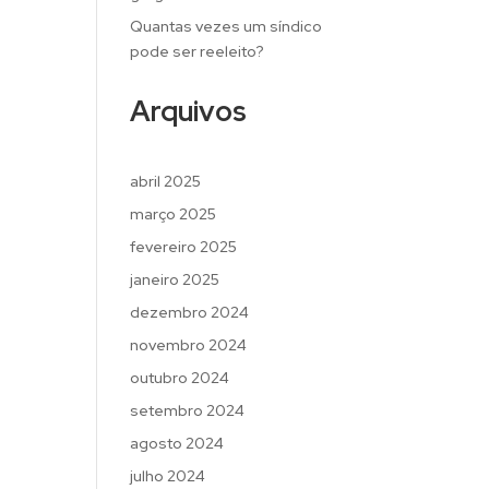
Quantas vezes um síndico
pode ser reeleito?
Arquivos
abril 2025
março 2025
fevereiro 2025
janeiro 2025
dezembro 2024
novembro 2024
outubro 2024
setembro 2024
agosto 2024
julho 2024