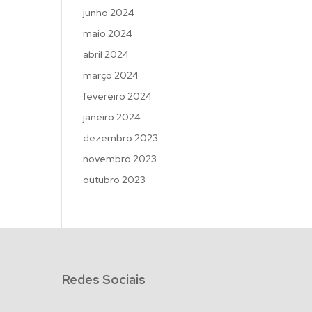
junho 2024
maio 2024
abril 2024
março 2024
fevereiro 2024
janeiro 2024
dezembro 2023
novembro 2023
outubro 2023
Redes Sociais