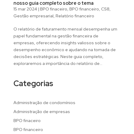
nosso guia completo sobre o tema
15 mar 2024
|
BPO finaceiro
,
BPO financeiro
,
CS8
,
Gestão empresarial
,
Relatório financeiro
O relatório de faturamento mensal desempenha um
papel fundamental na gestão financeira de
empresas, oferecendo insights valiosos sobre o
desempenho econômico e ajudando na tomada de
decisões estratégicas. Neste guia completo,
exploraremos a importância do relatório de...
Categorias
Administração de condomínios
Administração de empresas
BPO finaceiro
BPO financeiro