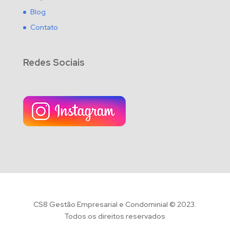
Blog
Contato
Redes Sociais
CS8 Gestão Empresarial e Condominial © 2023.
Todos os direitos reservados