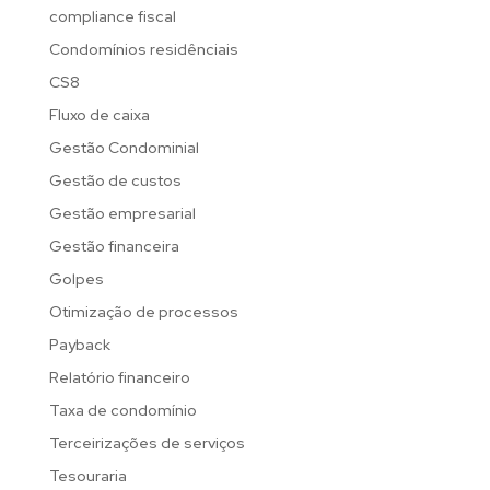
compliance fiscal
Condomínios residênciais
CS8
Fluxo de caixa
Gestão Condominial
Gestão de custos
Gestão empresarial
Gestão financeira
Golpes
Otimização de processos
Payback
Relatório financeiro
Taxa de condomínio
Terceirizações de serviços
Tesouraria