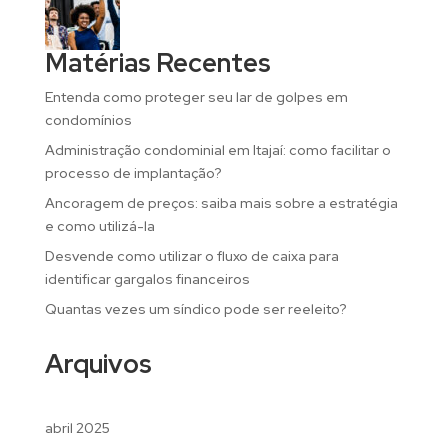
Matérias Recentes
Entenda como proteger seu lar de golpes em
condomínios
Administração condominial em Itajaí: como facilitar o
processo de implantação?
Ancoragem de preços: saiba mais sobre a estratégia
e como utilizá-la
Desvende como utilizar o fluxo de caixa para
identificar gargalos financeiros
Quantas vezes um síndico pode ser reeleito?
Arquivos
abril 2025