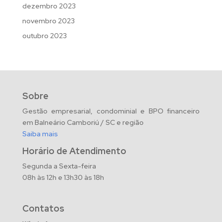
dezembro 2023
novembro 2023
outubro 2023
Sobre
Gestão empresarial, condominial e BPO financeiro
em Balneário Camboriú / SC e região
Saiba mais
Horário de Atendimento
Segunda a Sexta-feira
08h às 12h e 13h30 às 18h
Contatos