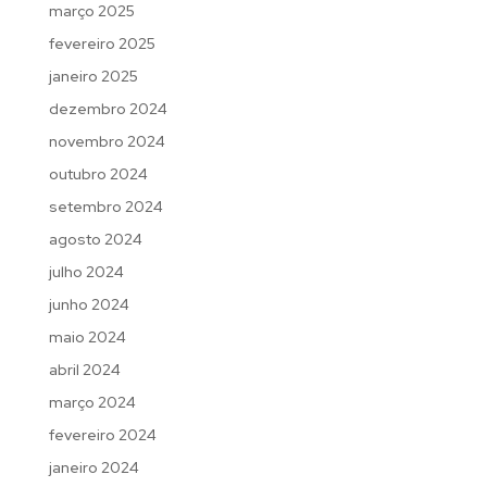
março 2025
fevereiro 2025
janeiro 2025
dezembro 2024
novembro 2024
outubro 2024
setembro 2024
agosto 2024
julho 2024
junho 2024
maio 2024
abril 2024
março 2024
fevereiro 2024
janeiro 2024