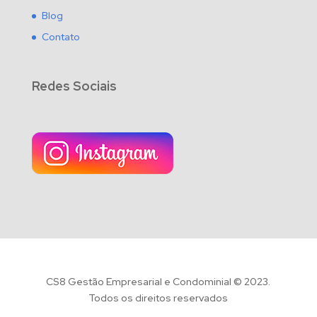
Blog
Contato
Redes Sociais
CS8 Gestão Empresarial e Condominial © 2023.
Todos os direitos reservados