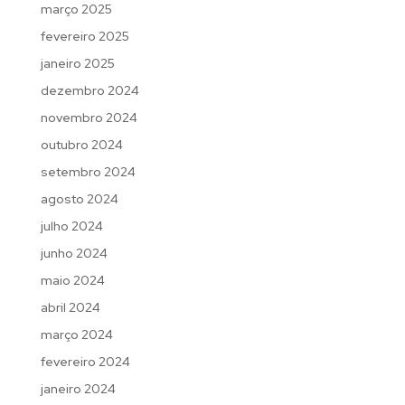
março 2025
fevereiro 2025
janeiro 2025
dezembro 2024
novembro 2024
outubro 2024
setembro 2024
agosto 2024
julho 2024
junho 2024
maio 2024
abril 2024
março 2024
fevereiro 2024
janeiro 2024