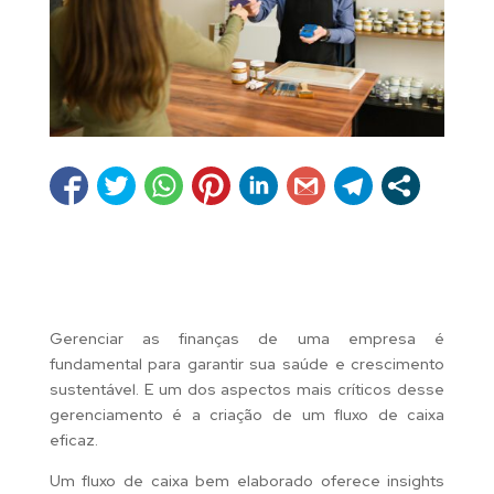
Gerenciar as finanças de uma empresa é
fundamental para garantir sua saúde e crescimento
sustentável. E um dos aspectos mais críticos desse
gerenciamento é a criação de um fluxo de caixa
eficaz.
Um fluxo de caixa bem elaborado oferece insights