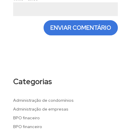
Categorias
Administração de condomínios
Administração de empresas
BPO finaceiro
BPO financeiro