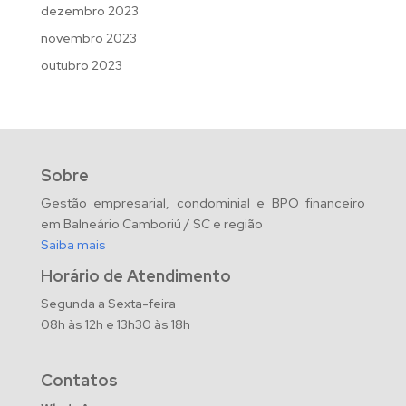
dezembro 2023
novembro 2023
outubro 2023
Sobre
Gestão empresarial, condominial e BPO financeiro
em Balneário Camboriú / SC e região
Saiba mais
Horário de Atendimento
Segunda a Sexta-feira
08h às 12h e 13h30 às 18h
Contatos