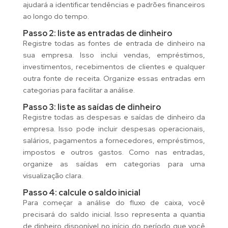
ajudará a identificar tendências e padrões financeiros
ao longo do tempo.
Passo 2: liste as entradas de dinheiro
Registre todas as fontes de entrada de dinheiro na
sua empresa. Isso inclui vendas, empréstimos,
investimentos, recebimentos de clientes e qualquer
outra fonte de receita. Organize essas entradas em
categorias para facilitar a análise.
Passo 3: liste as saídas de dinheiro
Registre todas as despesas e saídas de dinheiro da
empresa. Isso pode incluir despesas operacionais,
salários, pagamentos a fornecedores, empréstimos,
impostos e outros gastos. Como nas entradas,
organize as saídas em categorias para uma
visualização clara.
Passo 4: calcule o saldo inicial
Para começar a análise do fluxo de caixa, você
precisará do saldo inicial. Isso representa a quantia
de dinheiro disponível no início do período que você