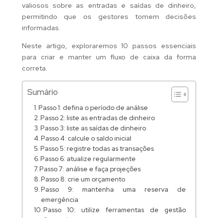
valiosos sobre as entradas e saídas de dinheiro,
permitindo que os gestores tomem decisões
informadas.
Neste artigo, exploraremos 10 passos essenciais
para criar e manter um fluxo de caixa da forma
correta.
Sumário
Passo 1: defina o período de análise
Passo 2: liste as entradas de dinheiro
Passo 3: liste as saídas de dinheiro
Passo 4: calcule o saldo inicial
Passo 5: registre todas as transações
Passo 6: atualize regularmente
Passo 7: análise e faça projeções
Passo 8: crie um orçamento
Passo 9: mantenha uma reserva de
emergência
Passo 10: utilize ferramentas de gestão