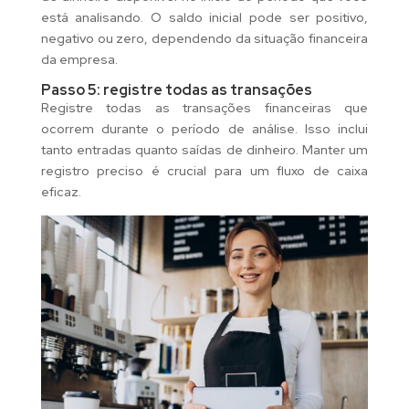
está analisando. O saldo inicial pode ser positivo,
negativo ou zero, dependendo da situação financeira
da empresa.
Passo 5: registre todas as transações
Registre todas as transações financeiras que
ocorrem durante o período de análise. Isso inclui
tanto entradas quanto saídas de dinheiro. Manter um
registro preciso é crucial para um fluxo de caixa
eficaz.