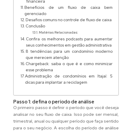
financeira
Benefícios de um fluxo de caixa bem
gerenciado
Desafios comuns no controle de fluxo de caixa
Conclusão
Matérias Relacionadas:
Confira os melhores podcasts para aumentar
seus conhecimentos em gestão administrativa
8 tendências para um condomínio moderno
que merecem atenção
Chargeback: saiba o que é e como minimizar
esse problema
Administração de condomínios em Itajaí: 5
dicas para implantar a reciclagem
Passo 1: defina o período de análise
O primeiro passo é definir o período que você deseja
analisar no seu fluxo de caixa. Isso pode ser mensal,
trimestral, anual ou qualquer período que faça sentido
para o seu negócio. A escolha do período de análise