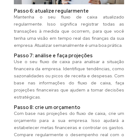
Passo 6: atualize regularmente
Mantenha o seu fluxo de caixa atualizado
regularmente. Isso significa registrar todas as
transações à medida que ocorrem, para que você
tenha uma visão em tempo real das finanças da sua
empresa. Atualizar semanalmente é uma boa prática.
Passo 7: análise e faça projeções
Use o seu fluxo de caixa para analisar a situação
financeira da empresa. Identifique tendências, como
sazonalidades ou picos de receita e despesas. Com
base nas informações do fluxo de caixa, faça
projeções financeiras que ajudem a tomar decisões
estratégicas.
Passo 8: crie um orçamento
Com base nas projeções do fluxo de caixa, crie um
orçamento para a sua empresa. Isso ajudará a
estabelecer metas financeiras e controlar os gastos.
Compare regularmente o desempenho real com o