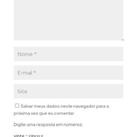
Salvar meus dados neste navegador para a
próxima vez que eu comentar.
Digite uma resposta em números:
vinte − cinco =