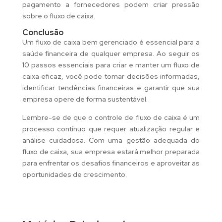
pagamento a fornecedores podem criar pressão
sobre o fluxo de caixa.
Conclusão
Um fluxo de caixa bem gerenciado é essencial para a
saúde financeira de qualquer empresa. Ao seguir os
10 passos essenciais para criar e manter um fluxo de
caixa eficaz, você pode tomar decisões informadas,
identificar tendências financeiras e garantir que sua
empresa opere de forma sustentável.
Lembre-se de que o controle de fluxo de caixa é um
processo contínuo que requer atualização regular e
análise cuidadosa. Com uma gestão adequada do
fluxo de caixa, sua empresa estará melhor preparada
para enfrentar os desafios financeiros e aproveitar as
oportunidades de crescimento.