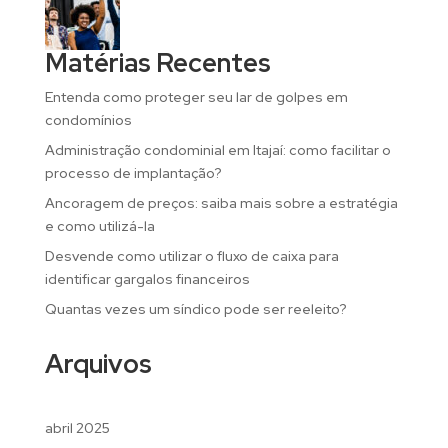
Matérias Recentes
Entenda como proteger seu lar de golpes em
condomínios
Administração condominial em Itajaí: como facilitar o
processo de implantação?
Ancoragem de preços: saiba mais sobre a estratégia
e como utilizá-la
Desvende como utilizar o fluxo de caixa para
identificar gargalos financeiros
Quantas vezes um síndico pode ser reeleito?
Arquivos
abril 2025