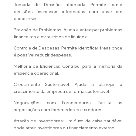
Tomada de Decisão Informada: Permite tomar
decisões financeiras informadas com base em
dados reais.
Previsão de Problemas: Ajuda a antecipar problemas
financeiros e evita crises de liquidez.
Controle de Despesas: Permite identificar áreas onde
é possível reduzir despesas.
Melhoria de Eficiência: Contribui para a melhoria da
eficiência operacional.
Crescimento Sustentável: Ajuda a planejar o
crescimento da empresa de forma sustentável.
Negociações com Fornecedores: Facilita as
negociações com fornecedores e credores.
Atração de Investidores: Um fluxo de caixa saudável
pode atrair investidores ou financiamento externo.