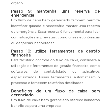
orçado.
Passo 9: mantenha uma reserva de
emergência
Um fluxo de caixa bem gerenciado também permite
identificar quando é necessário manter uma reserva
de emergência. Essa reserva é fundamental para lidar
com situações imprevistas, como crises econômicas
ou despesas inesperadas.
Passo 10: utilize ferramentas de gestão
financeira
Para facilitar o controle do fluxo de caixa, considere a
utilização de ferramentas de gestão financeira, como
softwares de contabilidade ou aplicativos
especializados. Essas ferramentas automatizam o
processo e fornecem relatórios detalhados.
Benefícios de um fluxo de caixa bem
gerenciado
Um fluxo de caixa bem gerenciado oferece inúmeros
benefícios para uma empresa: