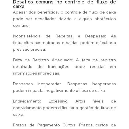
Desafios comuns no controle de fluxo de
caixa
Apesar dos benefícios, o controle de fluxo de caixa
pode ser desafiador devido a alguns obstáculos
comuns:
Inconsistência de Receitas e Despesas: As
flutuações nas entradas e saídas podem dificultar a
previsão precisa.
Falta de Registro Adequado: A falta de registro
detalhado de transações pode resultar em
informações imprecisas.
Despesas Inesperadas: Despesas inesperadas
podem impactar negativamente o fluxo de caixa.
Endividamento Excessivo: Altos níveis de
endividamento podem dificultar a gestão do fluxo de
caixa.
Prazos de Pagamento Curtos: Prazos curtos de