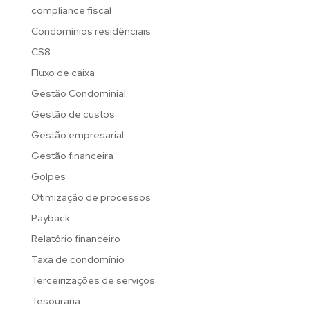
compliance fiscal
Condomínios residênciais
CS8
Fluxo de caixa
Gestão Condominial
Gestão de custos
Gestão empresarial
Gestão financeira
Golpes
Otimização de processos
Payback
Relatório financeiro
Taxa de condomínio
Terceirizações de serviços
Tesouraria