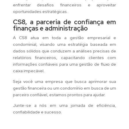
enfrentar desafios financeiros e aproveitar
oportunidades estratégicas.
CS8, a parceria de confiança em
finanças e administração
A CS8 atua em toda a gestão empresarial e
condominial, visando uma estratégia baseada em
dados sólidos que conduzem a análises precisas de
relatórios financeiros, capacitando clientes com
informações confiáveis para uma gestão de fluxo de
caixa impecável.
Seja você uma empresa que busca aprimorar sua
gestão financeira ou um condomínio em busca de um
parceiro confiável, estamos prontos para ajudar.
Junte-se a nós em uma jornada de eficiência,
confiabilidade e sucesso.