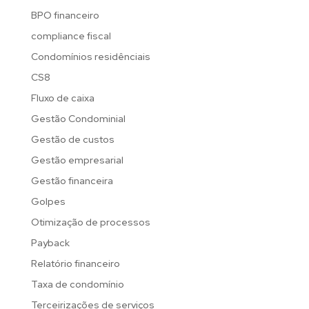
BPO financeiro
compliance fiscal
Condomínios residênciais
CS8
Fluxo de caixa
Gestão Condominial
Gestão de custos
Gestão empresarial
Gestão financeira
Golpes
Otimização de processos
Payback
Relatório financeiro
Taxa de condomínio
Terceirizações de serviços