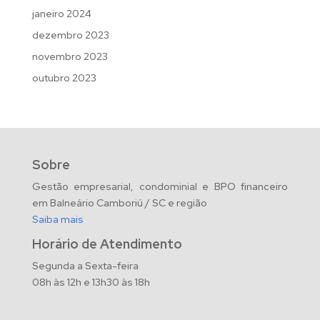
janeiro 2024
dezembro 2023
novembro 2023
outubro 2023
Sobre
Gestão empresarial, condominial e BPO financeiro
em Balneário Camboriú / SC e região
Saiba mais
Horário de Atendimento
Segunda a Sexta-feira
08h às 12h e 13h30 às 18h