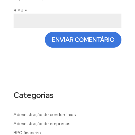
4 × 2 =
Categorias
Administração de condomínios
Administração de empresas
BPO finaceiro