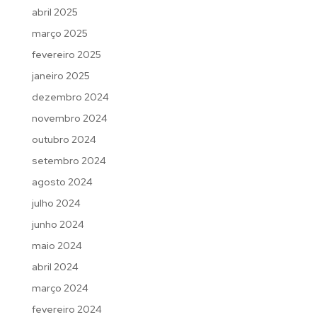
abril 2025
março 2025
fevereiro 2025
janeiro 2025
dezembro 2024
novembro 2024
outubro 2024
setembro 2024
agosto 2024
julho 2024
junho 2024
maio 2024
abril 2024
março 2024
fevereiro 2024