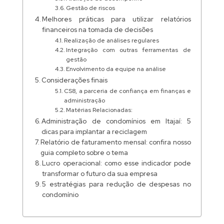
Gestão de riscos
Melhores práticas para utilizar relatórios
financeiros na tomada de decisões
Realização de análises regulares
Integração com outras ferramentas de
gestão
Envolvimento da equipe na análise
Considerações finais
CS8, a parceria de confiança em finanças e
administração
Matérias Relacionadas:
Administração de condomínios em Itajaí: 5
dicas para implantar a reciclagem
Relatório de faturamento mensal: confira nosso
guia completo sobre o tema
Lucro operacional: como esse indicador pode
transformar o futuro da sua empresa
5 estratégias para redução de despesas no
condomínio