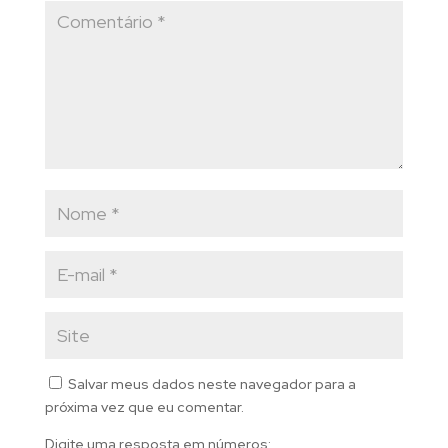
Salvar meus dados neste navegador para a
próxima vez que eu comentar.
Digite uma resposta em números: