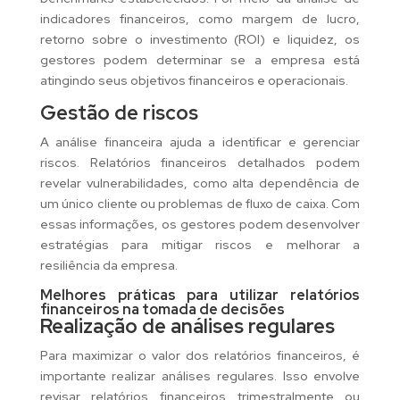
indicadores financeiros, como margem de lucro,
retorno sobre o investimento (ROI) e liquidez, os
gestores podem determinar se a empresa está
atingindo seus objetivos financeiros e operacionais.
Gestão de riscos
A análise financeira ajuda a identificar e gerenciar
riscos. Relatórios financeiros detalhados podem
revelar vulnerabilidades, como alta dependência de
um único cliente ou problemas de fluxo de caixa. Com
essas informações, os gestores podem desenvolver
estratégias para mitigar riscos e melhorar a
resiliência da empresa.
Melhores práticas para utilizar relatórios
financeiros na tomada de decisões
Realização de análises regulares
Para maximizar o valor dos relatórios financeiros, é
importante realizar análises regulares. Isso envolve
revisar relatórios financeiros trimestralmente ou