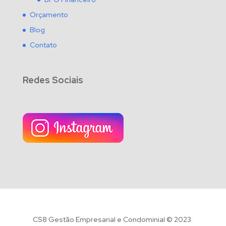
Orçamento
Blog
Contato
Redes Sociais
CS8 Gestão Empresarial e Condominial © 2023.