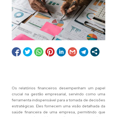
Os relatórios financeiros desempenham um papel
crucial na gestão empresarial, servindo como uma
ferramenta indispensável para a tomada de decisões
estratégicas. Eles fornecem uma visão detalhada da
saúde financeira de uma empresa, permitindo que