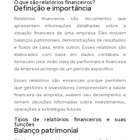
O que são relatórios financeiros?
Definição e importância
Relatórios financeiros são documentos que
apresentam informações detalhadas sobre a
situação financeira de uma empresa. Eles incluem
balanços patrimoniais, demonstrações de resultados
e fluxos de caixa, entre outros. Esses relatórios são
elaborados com base em dados contábeis e
fornecem uma visão clara da performance financeira
da empresa ao longo de um período específico.
Esses relatórios são essenciais porque permitem
que gestores e investidores compreendam a saúde
financeira da empresa, avaliem seu desempenho e
tomem decisões informadas sobre investimentos,
operações e estratégias futuras.
Tipos de relatórios financeiros e suas
funções
Balanço patrimonial