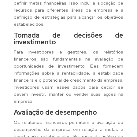
definir metas financeiras. Isso inclui a alocação de
recursos para diferentes áreas da empresa e a
definição de estratégias para alcançar os objetivos
estabelecidos.
Tomada de decisões de
investimento
Para investidores e gestores, os relatórios
financeiros são fundamentais na avaliação de
oportunidades de investimento. Eles fornecem
informações sobre a rentabilidade, a estabilidade
financeira e o potencial de crescimento da empresa.
Investidores usam esses dados para decidir se
devem investir, manter ou vender suas ações na
empresa.
Avaliação de desempenho
Os relatórios financeiros permitem a avaliação do
desempenho da empresa em relação a metas e
benchmarks estabelecidos. Por meio da análise de