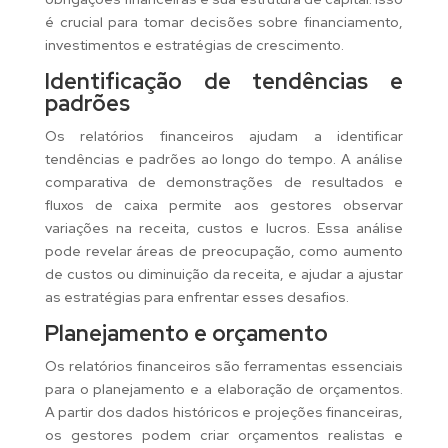
é crucial para tomar decisões sobre financiamento,
investimentos e estratégias de crescimento.
Identificação de tendências e
padrões
Os relatórios financeiros ajudam a identificar
tendências e padrões ao longo do tempo. A análise
comparativa de demonstrações de resultados e
fluxos de caixa permite aos gestores observar
variações na receita, custos e lucros. Essa análise
pode revelar áreas de preocupação, como aumento
de custos ou diminuição da receita, e ajudar a ajustar
as estratégias para enfrentar esses desafios.
Planejamento e orçamento
Os relatórios financeiros são ferramentas essenciais
para o planejamento e a elaboração de orçamentos.
A partir dos dados históricos e projeções financeiras,
os gestores podem criar orçamentos realistas e