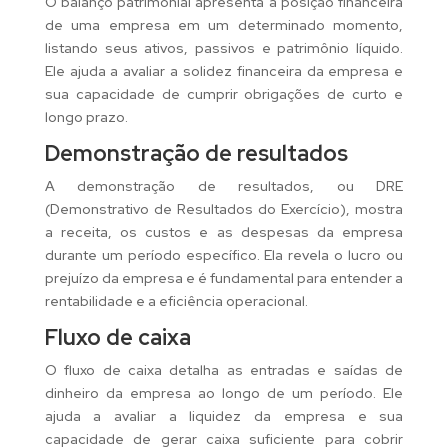
O balanço patrimonial apresenta a posição financeira
de uma empresa em um determinado momento,
listando seus ativos, passivos e patrimônio líquido.
Ele ajuda a avaliar a solidez financeira da empresa e
sua capacidade de cumprir obrigações de curto e
longo prazo.
Demonstração de resultados
A demonstração de resultados, ou DRE
(Demonstrativo de Resultados do Exercício), mostra
a receita, os custos e as despesas da empresa
durante um período específico. Ela revela o lucro ou
prejuízo da empresa e é fundamental para entender a
rentabilidade e a eficiência operacional.
Fluxo de caixa
O fluxo de caixa detalha as entradas e saídas de
dinheiro da empresa ao longo de um período. Ele
ajuda a avaliar a liquidez da empresa e sua
capacidade de gerar caixa suficiente para cobrir