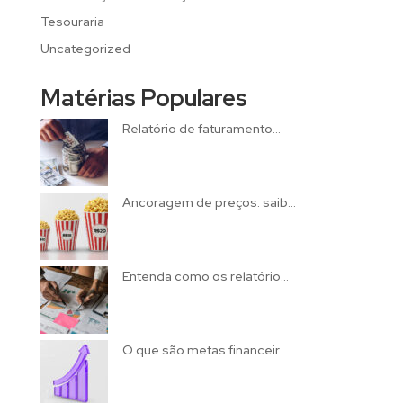
Tesouraria
Uncategorized
Matérias Populares
Relatório de faturamento...
Ancoragem de preços: saib...
Entenda como os relatório...
O que são metas financeir...