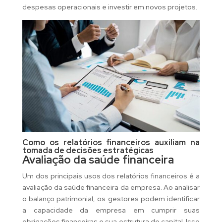
despesas operacionais e investir em novos projetos.
Como os relatórios financeiros auxiliam na
tomada de decisões estratégicas
Avaliação da saúde financeira
Um dos principais usos dos relatórios financeiros é a
avaliação da saúde financeira da empresa. Ao analisar
o balanço patrimonial, os gestores podem identificar
a capacidade da empresa em cumprir suas
obrigações financeiras e sua estrutura de capital. Isso