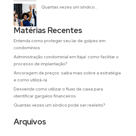
Quantas vezes um síndico...
Matérias Recentes
Entenda como proteger seu lar de golpes em
condomínios
Administração condominial em Itajaí: como facilitar o
processo de implantação?
Ancoragem de preços: saiba mais sobre a estratégia
e como utilizá-la
Desvende como utilizar o fluxo de caixa para
identificar gargalos financeiros
Quantas vezes um síndico pode ser reeleito?
Arquivos