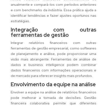
anualmente e compará-los com períodos anteriores
e com benchmarks da indústria. Essa prática ajuda a
identificar tendências e fazer ajustes oportunos nas
estratégias.
Integração com outras
ferramentas de gestão
Integrar relatórios financeiros com outras
ferramentas de gestão empresarial, como softwares
de planejamento e análise, pode proporcionar uma
visão mais abrangente. Ferramentas de análise de
dados e business intelligence podem combinar
dados financeiros com informações operacionais e
de mercado para oferecer insights mais profundos.
Envolvimento da equipe na análise
Envolver a equipe na análise de relatórios financeiros
pode melhorar a tomada de decisões. Gestão
financeira colaborativa permite que diferentes