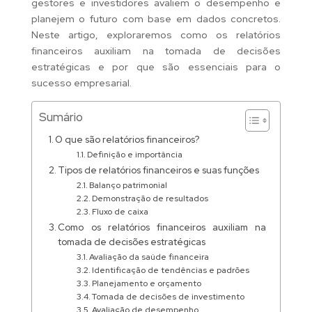
gestores e investidores avaliem o desempenho e
planejem o futuro com base em dados concretos.
Neste artigo, exploraremos como os relatórios
financeiros auxiliam na tomada de decisões
estratégicas e por que são essenciais para o
sucesso empresarial.
Sumário
O que são relatórios financeiros?
Definição e importância
Tipos de relatórios financeiros e suas funções
Balanço patrimonial
Demonstração de resultados
Fluxo de caixa
Como os relatórios financeiros auxiliam na
tomada de decisões estratégicas
Avaliação da saúde financeira
Identificação de tendências e padrões
Planejamento e orçamento
Tomada de decisões de investimento
Avaliação de desempenho