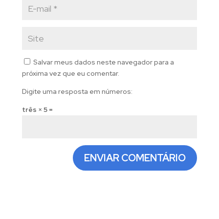
Salvar meus dados neste navegador para a
próxima vez que eu comentar.
Digite uma resposta em números:
três × 5 =