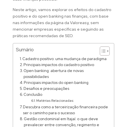
Neste artigo, vamos explorar os efeitos do cadastro
positivo e do open banking nas finanças, com base
nas informações da página da Valoreasy, sem
mencionar empresas específicas e seguindo as
práticas recomendadas de SEO.
Sumário
Cadastro positivo: uma mudança de paradigma
Principais impactos do cadastro positivo
Open banking: abertura de novas
possibilidades
Principais impactos do open banking
Desafios e preocupações
Conclusão
Matérias Relacionadas:
Descubra como a terceirização financeira pode
ser o caminho para o sucesso
Gestão condominial em Itajaí: o que deve
prevalecer entre convenção, regimento e