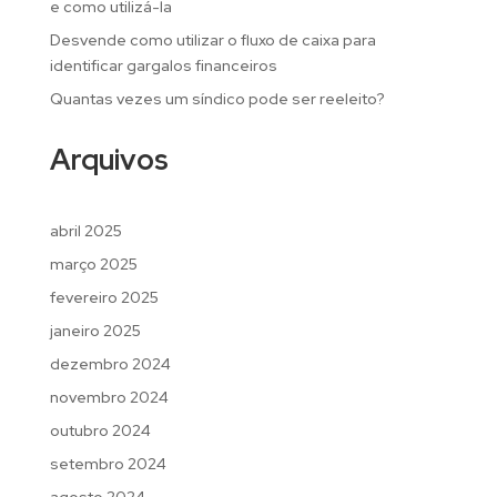
e como utilizá-la
Desvende como utilizar o fluxo de caixa para
identificar gargalos financeiros
Quantas vezes um síndico pode ser reeleito?
Arquivos
abril 2025
março 2025
fevereiro 2025
janeiro 2025
dezembro 2024
novembro 2024
outubro 2024
setembro 2024
agosto 2024