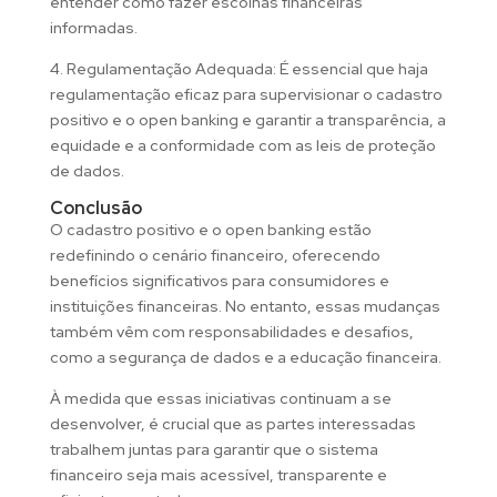
entender como fazer escolhas financeiras
informadas.
4. Regulamentação Adequada: É essencial que haja
regulamentação eficaz para supervisionar o cadastro
positivo e o open banking e garantir a transparência, a
equidade e a conformidade com as leis de proteção
de dados.
Conclusão
O cadastro positivo e o open banking estão
redefinindo o cenário financeiro, oferecendo
benefícios significativos para consumidores e
instituições financeiras. No entanto, essas mudanças
também vêm com responsabilidades e desafios,
como a segurança de dados e a educação financeira.
À medida que essas iniciativas continuam a se
desenvolver, é crucial que as partes interessadas
trabalhem juntas para garantir que o sistema
financeiro seja mais acessível, transparente e