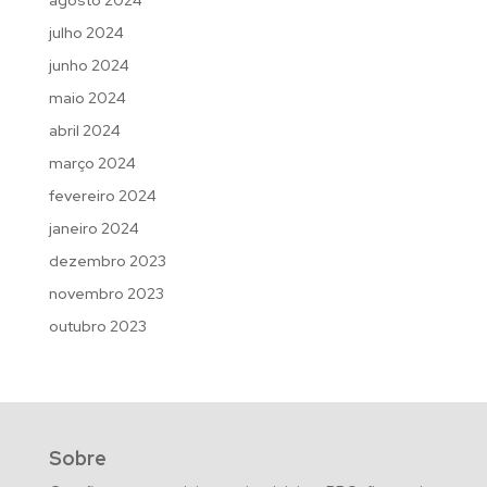
julho 2024
junho 2024
maio 2024
abril 2024
março 2024
fevereiro 2024
janeiro 2024
dezembro 2023
novembro 2023
outubro 2023
Sobre