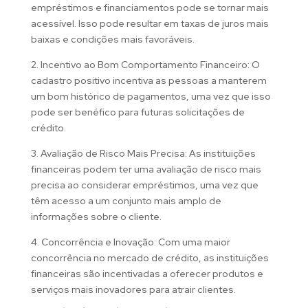
empréstimos e financiamentos pode se tornar mais
acessível. Isso pode resultar em taxas de juros mais
baixas e condições mais favoráveis.
2. Incentivo ao Bom Comportamento Financeiro: O
cadastro positivo incentiva as pessoas a manterem
um bom histórico de pagamentos, uma vez que isso
pode ser benéfico para futuras solicitações de
crédito.
3. Avaliação de Risco Mais Precisa: As instituições
financeiras podem ter uma avaliação de risco mais
precisa ao considerar empréstimos, uma vez que
têm acesso a um conjunto mais amplo de
informações sobre o cliente.
4. Concorrência e Inovação: Com uma maior
concorrência no mercado de crédito, as instituições
financeiras são incentivadas a oferecer produtos e
serviços mais inovadores para atrair clientes.