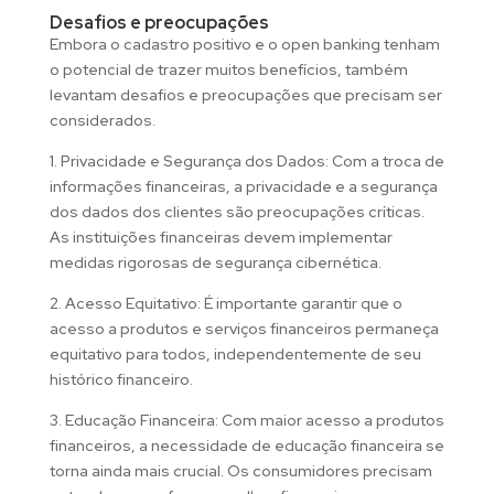
Desafios e preocupações
Embora o cadastro positivo e o open banking tenham
o potencial de trazer muitos benefícios, também
levantam desafios e preocupações que precisam ser
considerados.
1. Privacidade e Segurança dos Dados: Com a troca de
informações financeiras, a privacidade e a segurança
dos dados dos clientes são preocupações críticas.
As instituições financeiras devem implementar
medidas rigorosas de segurança cibernética.
2. Acesso Equitativo: É importante garantir que o
acesso a produtos e serviços financeiros permaneça
equitativo para todos, independentemente de seu
histórico financeiro.
3. Educação Financeira: Com maior acesso a produtos
financeiros, a necessidade de educação financeira se
torna ainda mais crucial. Os consumidores precisam