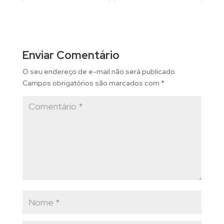
Enviar Comentário
O seu endereço de e-mail não será publicado.
Campos obrigatórios são marcados com
*