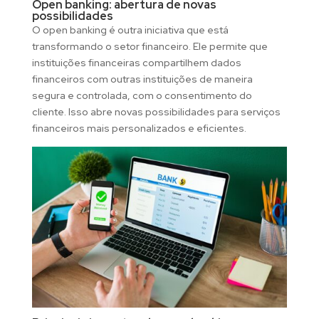
Open banking: abertura de novas
possibilidades
O open banking é outra iniciativa que está
transformando o setor financeiro. Ele permite que
instituições financeiras compartilhem dados
financeiros com outras instituições de maneira
segura e controlada, com o consentimento do
cliente. Isso abre novas possibilidades para serviços
financeiros mais personalizados e eficientes.