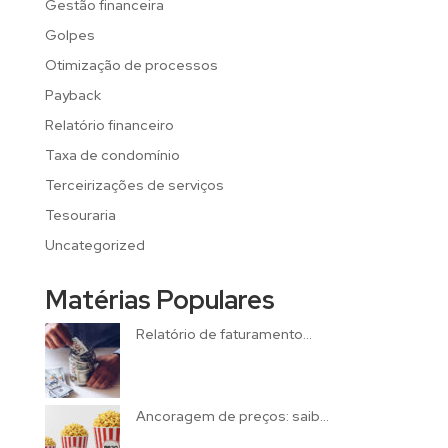
Gestão financeira
Golpes
Otimização de processos
Payback
Relatório financeiro
Taxa de condomínio
Terceirizações de serviços
Tesouraria
Uncategorized
Matérias Populares
Relatório de faturamento...
Ancoragem de preços: saib...