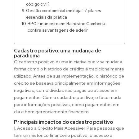
código civil?
Gestão condominial em itajaí: 7 pilares
essenciais da prática
BPO Financeiro em Balneário Camboriú:
confira as vantagens de aderir
Cadastro positivo: uma mudança de
paradigma
O cadastro positivo é uma iniciativa que visa mudar a
forma como o histórico de crédito é tradicionalmente
utilizado. Antes de sua implementação, o histórico de
crédito se baseava principalmente em informações
negativas, como dívidas não pagas ou atrasos em
pagamentos. Com o cadastro positivo, o foco muda
para informações positivas, como pagamentos em
dia e bom gerenciamento financeiro.
Principais impactos do cadastro positivo
1. Acesso a Crédito Mais Acessível: Para pessoas que
têm um histórico financeiro positivo, o acesso a