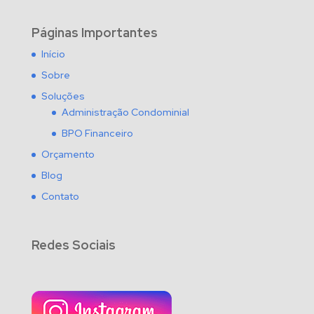
Páginas Importantes
Início
Sobre
Soluções
Administração Condominial
BPO Financeiro
Orçamento
Blog
Contato
Redes Sociais