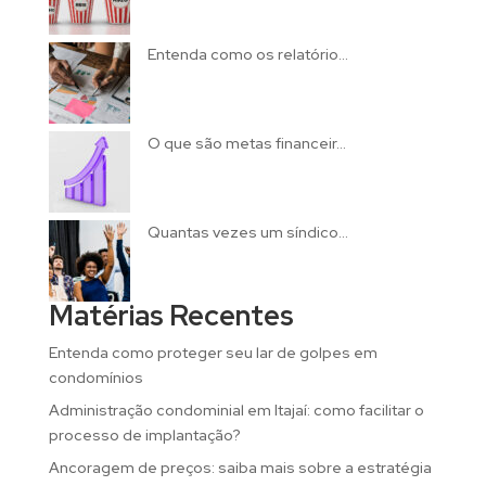
Entenda como os relatório...
O que são metas financeir...
Quantas vezes um síndico...
Matérias Recentes
Entenda como proteger seu lar de golpes em
condomínios
Administração condominial em Itajaí: como facilitar o
processo de implantação?
Ancoragem de preços: saiba mais sobre a estratégia