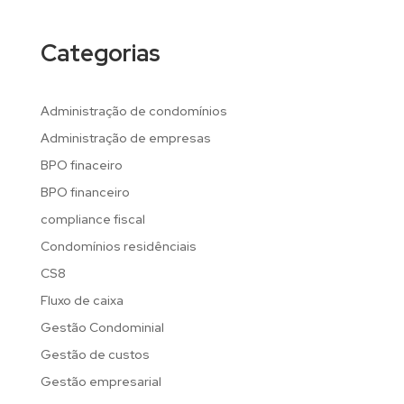
Categorias
Administração de condomínios
Administração de empresas
BPO finaceiro
BPO financeiro
compliance fiscal
Condomínios residênciais
CS8
Fluxo de caixa
Gestão Condominial
Gestão de custos
Gestão empresarial