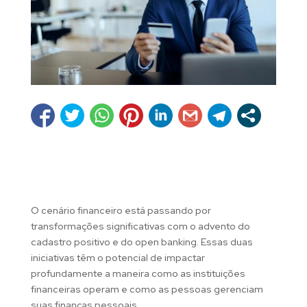
O cenário financeiro está passando por
transformações significativas com o advento do
cadastro positivo e do open banking. Essas duas
iniciativas têm o potencial de impactar
profundamente a maneira como as instituições
financeiras operam e como as pessoas gerenciam
suas finanças pessoais.