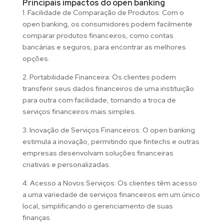
Principais impactos do open banking
1. Facilidade de Comparação de Produtos: Com o
open banking, os consumidores podem facilmente
comparar produtos financeiros, como contas
bancárias e seguros, para encontrar as melhores
opções.
2. Portabilidade Financeira: Os clientes podem
transferir seus dados financeiros de uma instituição
para outra com facilidade, tornando a troca de
serviços financeiros mais simples.
3. Inovação de Serviços Financeiros: O open banking
estimula a inovação, permitindo que fintechs e outras
empresas desenvolvam soluções financeiras
criativas e personalizadas.
4. Acesso a Novos Serviços: Os clientes têm acesso
a uma variedade de serviços financeiros em um único
local, simplificando o gerenciamento de suas
finanças.