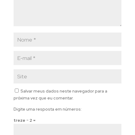
Salvar meus dados neste navegador para a
próxima vez que eu comentar.
Digite uma resposta em números:
treze − 2 =