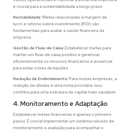
é crucial para a sustentabilidade a longo prazo.
Rentabilidade:
Metas relacionadas à margem de
lucro e retorno sobre investimento (ROI) são
fundamentais para avaliar a saúde financeira da
empresa.
Gestão de Fluxo de Caixa:
Estabelecer metas para
manter um fluxo de caixa positivo e gerenciar
eficientemente os recursos financeiros é essencial
para evitar crises de liquidez.
Redução de Endividamento:
Para muitas empresas, a
redução de dívidas é uma meta prioritária. Isso
contribui para uma estrutura de capital mais saudável.
4. Monitoramento e Adaptação
Estabelecer metas financeiras é apenas o primeiro
passo. É crucial implementar um sistema robusto de
monitoramento e avaliação para acompanhar o