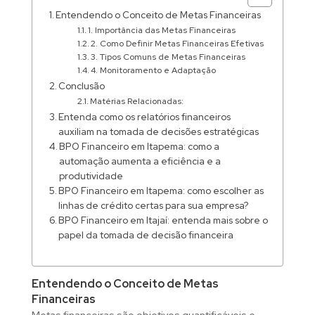
Entendendo o Conceito de Metas Financeiras
1. Importância das Metas Financeiras
2. Como Definir Metas Financeiras Efetivas
3. Tipos Comuns de Metas Financeiras
4. Monitoramento e Adaptação
Conclusão
Matérias Relacionadas:
Entenda como os relatórios financeiros
auxiliam na tomada de decisões estratégicas
BPO Financeiro em Itapema: como a
automação aumenta a eficiência e a
produtividade
BPO Financeiro em Itapema: como escolher as
linhas de crédito certas para sua empresa?
BPO Financeiro em Itajaí: entenda mais sobre o
papel da tomada de decisão financeira
Entendendo o Conceito de Metas
Financeiras