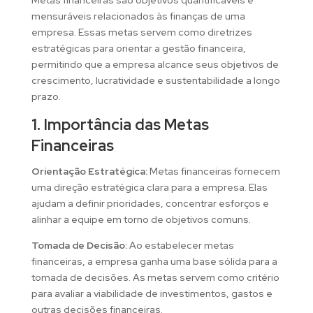
Metas financeiras são objetivos quantificáveis e
mensuráveis relacionados às finanças de uma
empresa. Essas metas servem como diretrizes
estratégicas para orientar a gestão financeira,
permitindo que a empresa alcance seus objetivos de
crescimento, lucratividade e sustentabilidade a longo
prazo.
1. Importância das Metas
Financeiras
Orientação Estratégica:
Metas financeiras fornecem
uma direção estratégica clara para a empresa. Elas
ajudam a definir prioridades, concentrar esforços e
alinhar a equipe em torno de objetivos comuns.
Tomada de Decisão:
Ao estabelecer metas
financeiras, a empresa ganha uma base sólida para a
tomada de decisões. As metas servem como critério
para avaliar a viabilidade de investimentos, gastos e
outras decisões financeiras.