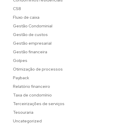
CS8
Fluxo de caixa
Gestão Condominial
Gestão de custos
Gestão empresarial
Gestão financeira
Golpes
Otimização de processos
Payback
Relatório financeiro
Taxa de condomínio
Terceirizações de serviços
Tesouraria
Uncategorized