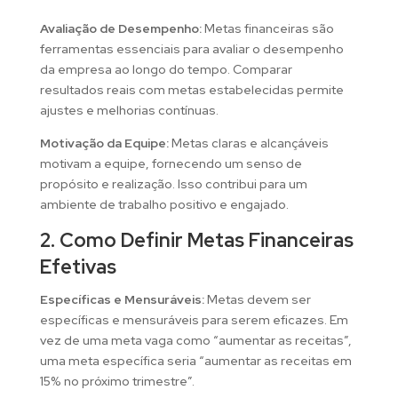
Avaliação de Desempenho:
Metas financeiras são
ferramentas essenciais para avaliar o desempenho
da empresa ao longo do tempo. Comparar
resultados reais com metas estabelecidas permite
ajustes e melhorias contínuas.
Motivação da Equipe:
Metas claras e alcançáveis
motivam a equipe, fornecendo um senso de
propósito e realização. Isso contribui para um
ambiente de trabalho positivo e engajado.
2. Como Definir Metas Financeiras
Efetivas
Específicas e Mensuráveis:
Metas devem ser
específicas e mensuráveis para serem eficazes. Em
vez de uma meta vaga como “aumentar as receitas”,
uma meta específica seria “aumentar as receitas em
15% no próximo trimestre”.