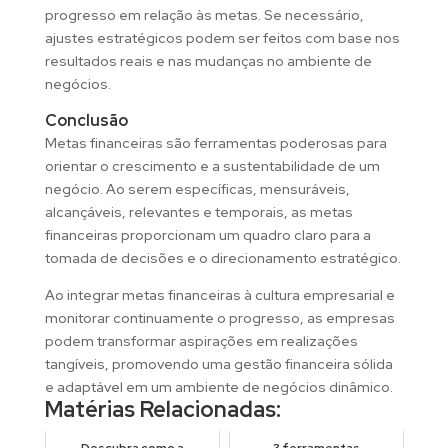
progresso em relação às metas. Se necessário,
ajustes estratégicos podem ser feitos com base nos
resultados reais e nas mudanças no ambiente de
negócios.
Conclusão
Metas financeiras são ferramentas poderosas para
orientar o crescimento e a sustentabilidade de um
negócio. Ao serem específicas, mensuráveis,
alcançáveis, relevantes e temporais, as metas
financeiras proporcionam um quadro claro para a
tomada de decisões e o direcionamento estratégico.
Ao integrar metas financeiras à cultura empresarial e
monitorar continuamente o progresso, as empresas
podem transformar aspirações em realizações
tangíveis, promovendo uma gestão financeira sólida
e adaptável em um ambiente de negócios dinâmico.
Matérias Relacionadas:
Descubra como a
3 ferramentas