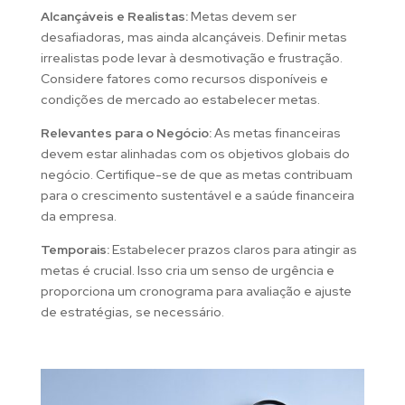
Alcançáveis e Realistas:
Metas devem ser
desafiadoras, mas ainda alcançáveis. Definir metas
irrealistas pode levar à desmotivação e frustração.
Considere fatores como recursos disponíveis e
condições de mercado ao estabelecer metas.
Relevantes para o Negócio:
As metas financeiras
devem estar alinhadas com os objetivos globais do
negócio. Certifique-se de que as metas contribuam
para o crescimento sustentável e a saúde financeira
da empresa.
Temporais:
Estabelecer prazos claros para atingir as
metas é crucial. Isso cria um senso de urgência e
proporciona um cronograma para avaliação e ajuste
de estratégias, se necessário.