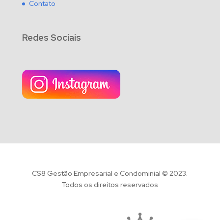
Contato
Redes Sociais
CS8 Gestão Empresarial e Condominial © 2023.
Todos os direitos reservados