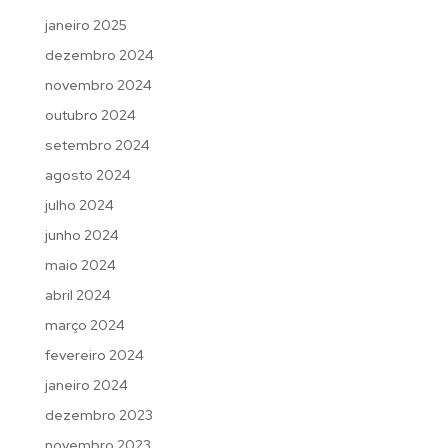
janeiro 2025
dezembro 2024
novembro 2024
outubro 2024
setembro 2024
agosto 2024
julho 2024
junho 2024
maio 2024
abril 2024
março 2024
fevereiro 2024
janeiro 2024
dezembro 2023
novembro 2023