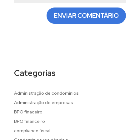
Categorias
Administração de condomínios
Administração de empresas
BPO finaceiro
BPO financeiro
compliance fiscal
Condomínios residênciais