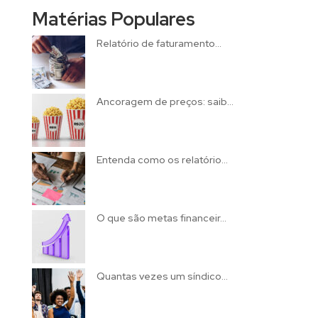
Matérias Populares
Relatório de faturamento...
Ancoragem de preços: saib...
Entenda como os relatório...
O que são metas financeir...
Quantas vezes um síndico...