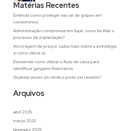
Matérias Recentes
Entenda como proteger seu lar de golpes em
condomínios
Administração condominial em Itajaí: como facilitar o
processo de implantação?
Ancoragem de preços: saiba mais sobre a estratégia
e como utilizá-la
Desvende como utilizar o fluxo de caixa para
identificar gargalos financeiros
Quantas vezes um síndico pode ser reeleito?
Arquivos
abril 2025
março 2025
fevereiro 2025