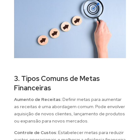
3. Tipos Comuns de Metas
Financeiras
Aumento de Receitas:
Definir metas para aumentar
as receitas é uma abordagem comum. Pode envolver
aquisição de novos clientes, lançamento de produtos
ou expansão para novos mercados.
Controle de Custos:
Estabelecer metas para reduzir
custos operacionais e melhorar a eficiência financeira