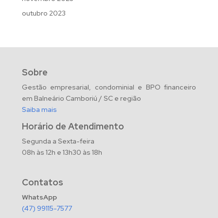
outubro 2023
Sobre
Gestão empresarial, condominial e BPO financeiro
em Balneário Camboriú / SC e região
Saiba mais
Horário de Atendimento
Segunda a Sexta-feira
08h às 12h e 13h30 às 18h
Contatos
WhatsApp
(47) 99115-7577