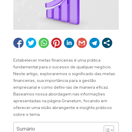
Estabelecer metas financeiras é uma prática
fundamental para o sucesso de qualquer negócio.
Neste artigo, exploraremos o significado das metas
financeiras, sua importância para a gestão
empresarial e como defini-las de maneira eficaz.
Baseamos nossa abordagem nas informações
apresentadas na página Granatum, focando em
oferecer uma visão abrangente e insights práticos
sobre o tema.
Sumário